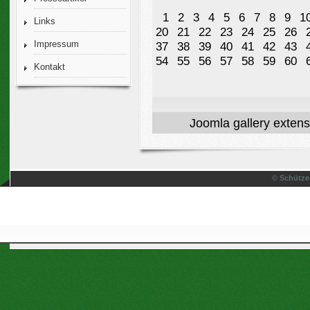
1
2
3
4
5
6
7
8
9
1
Links
20
21
22
23
24
25
26
Impressum
37
38
39
40
41
42
43
54
55
56
57
58
59
60
Kontakt
Joomla gallery
extens
© Schütze