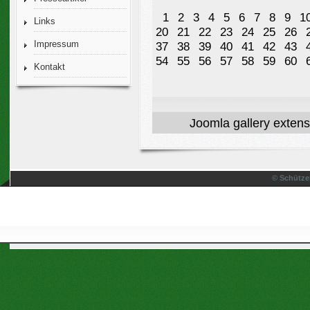
1
2
3
4
5
6
7
8
9
1
Links
20
21
22
23
24
25
26
Impressum
37
38
39
40
41
42
43
54
55
56
57
58
59
60
Kontakt
Joomla gallery
extens
© Schütze