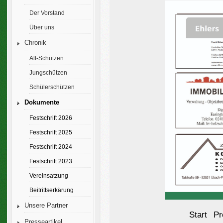
Der Vorstand
Über uns
Chronik
Alt-Schützen
Jungschützen
Schülerschützen
Dokumente
Festschrift 2026
Festschrift 2025
Festschrift 2024
Festschrift 2023
Vereinsatzung
Beitrittserkärung
Unsere Partner
Start
Pr
Presseartikel