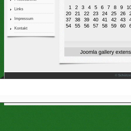
1
2
3
4
5
6
7
8
9
1
Links
20
21
22
23
24
25
26
Impressum
37
38
39
40
41
42
43
54
55
56
57
58
59
60
Kontakt
Joomla gallery
extens
© Schütze