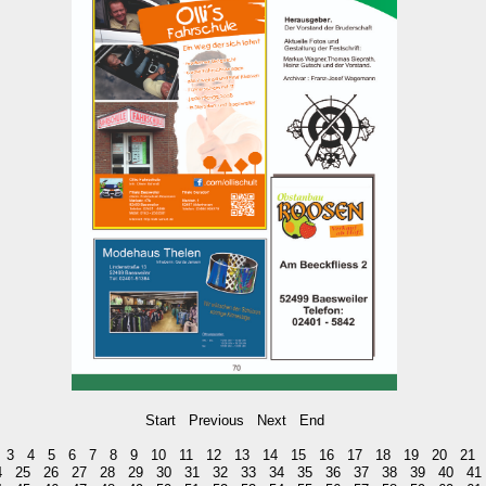
Start
Previous
Next
End
3
4
5
6
7
8
9
10
11
12
13
14
15
16
17
18
19
20
21
4
25
26
27
28
29
30
31
32
33
34
35
36
37
38
39
40
41