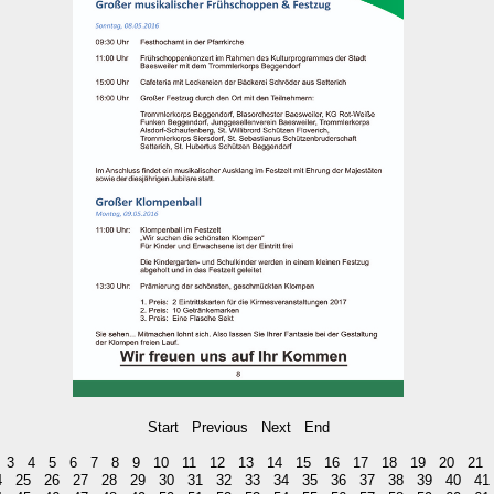
Start
Previous
Next
End
3
4
5
6
7
8
9
10
11
12
13
14
15
16
17
18
19
20
21
4
25
26
27
28
29
30
31
32
33
34
35
36
37
38
39
40
41