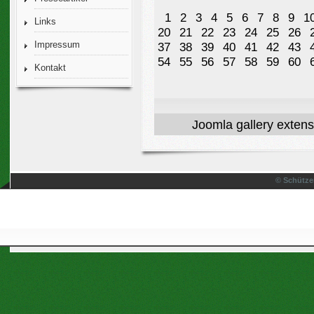
1
2
3
4
5
6
7
8
9
1
Links
20
21
22
23
24
25
26
Impressum
37
38
39
40
41
42
43
54
55
56
57
58
59
60
Kontakt
Joomla gallery
extens
© Schütze