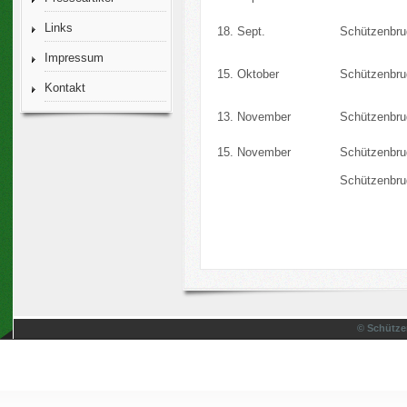
Links
18. Sept.
Schützenbru
Impressum
15. Oktober
Schützenbru
Kontakt
13. November
Schützenbru
15. November
Schützenbru
Schützenbru
© Schütze