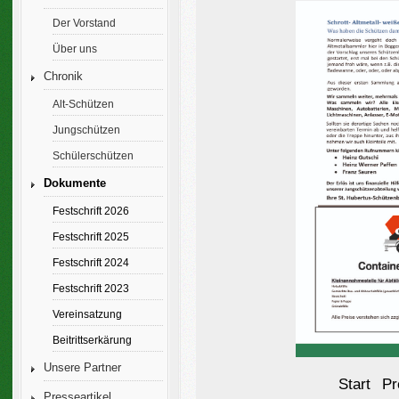
Der Vorstand
Über uns
Chronik
Alt-Schützen
Jungschützen
Schülerschützen
Dokumente
Festschrift 2026
Festschrift 2025
Festschrift 2024
Festschrift 2023
Vereinsatzung
Beitrittserkärung
Unsere Partner
Start
Pr
Presseartikel