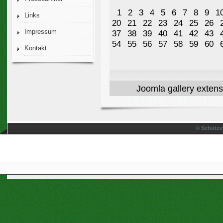
1
2
3
4
5
6
7
8
9
1
Links
20
21
22
23
24
25
26
Impressum
37
38
39
40
41
42
43
54
55
56
57
58
59
60
Kontakt
Joomla gallery
extens
© Schütze