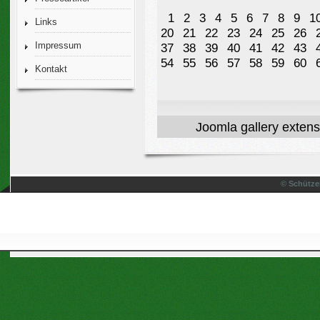
1
2
3
4
5
6
7
8
9
1
Links
20
21
22
23
24
25
26
Impressum
37
38
39
40
41
42
43
54
55
56
57
58
59
60
Kontakt
Joomla gallery
extens
© Schütze