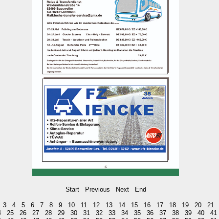
Start
Previous
Next
End
3
4
5
6
7
8
9
10
11
12
13
14
15
16
17
18
19
20
21
4
25
26
27
28
29
30
31
32
33
34
35
36
37
38
39
40
41