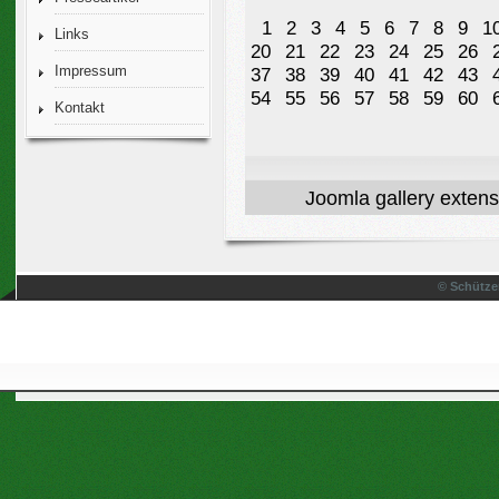
1
2
3
4
5
6
7
8
9
1
Links
20
21
22
23
24
25
26
Impressum
37
38
39
40
41
42
43
54
55
56
57
58
59
60
Kontakt
Joomla gallery
extens
© Schütze