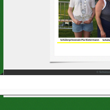
© Schütze