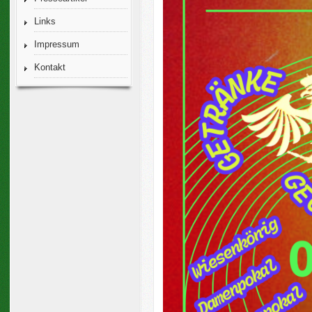
Links
Impressum
Kontakt