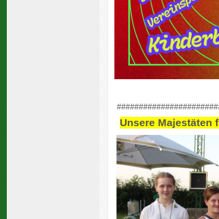
#######################
Unsere Majestäten f